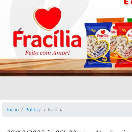
Previous
Início
Politica
Notícia