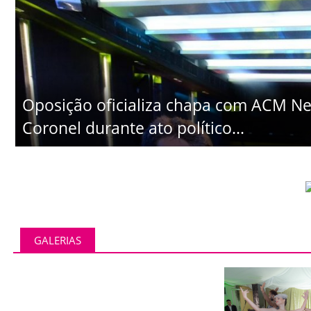
Oposição oficializa chapa com ACM Ne
Coronel durante ato político...
GALERIAS