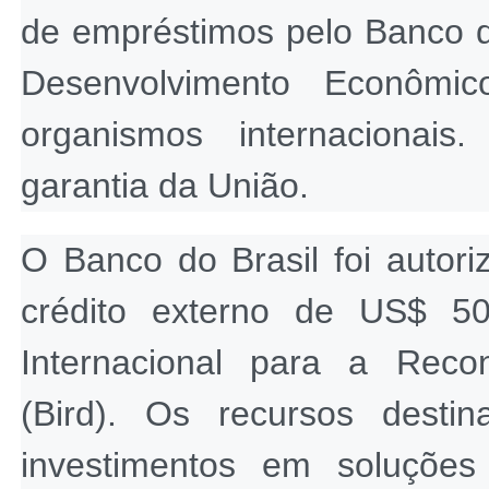
de empréstimos pelo Banco d
Desenvolvimento Econômi
organismos internacionai
garantia da União.
O Banco do Brasil foi autori
crédito externo de US$ 50
Internacional para a Reco
(Bird). Os recursos desti
investimentos em soluções 