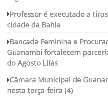
Professor é executado a tiro
cidade da Bahia
Bancada Feminina e Procura
Guanambi fortalecem parceri
do Agosto Lilás
Câmara Municipal de Guanam
nesta terça-feira (4)