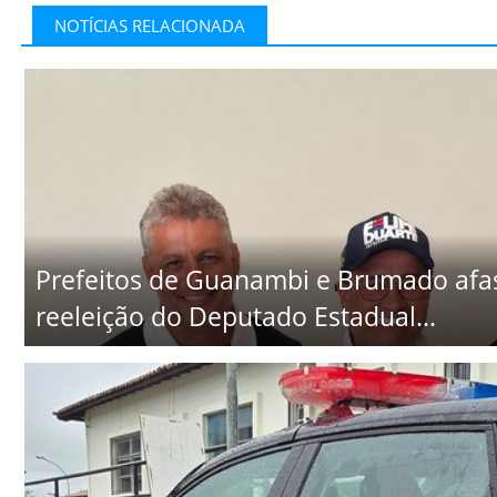
NOTÍCIAS RELACIONADA
Prefeitos de Guanambi e Brumado afa
reeleição do Deputado Estadual...