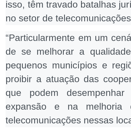
isso, têm travado batalhas jurí
no setor de telecomunicações,
“Particularmente em um cená
de se melhorar a qualidade
pequenos municípios e regiõ
proibir a atuação das coope
que podem desempenhar 
expansão e na melhoria d
telecomunicações nessas local