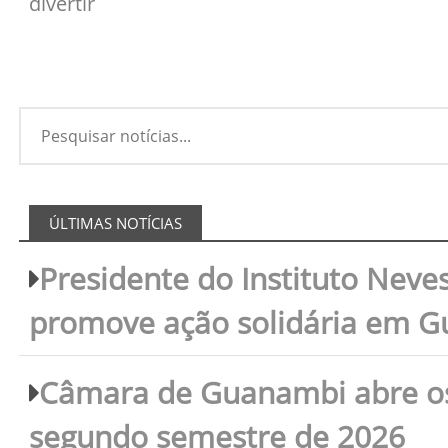
divertir
ÚLTIMAS NOTÍCIAS
Presidente do Instituto Neves
promove ação solidária em 
Câmara de Guanambi abre os 
segundo semestre de 2026