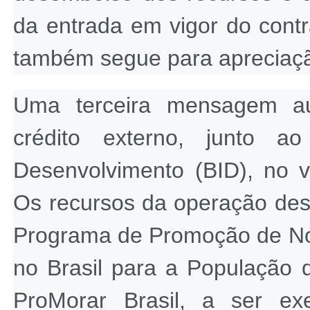
da entrada em vigor do contr
também segue para apreciaçã
Uma terceira mensagem aut
crédito externo, junto a
Desenvolvimento (BID), no v
Os recursos da operação des
Programa de Promoção de Nov
no Brasil para a População
ProMorar Brasil, a ser exe