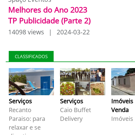
Melhores do Ano 2023
TP Publicidade (Parte 2)
14098 views | 2024-03-22
CLASSIFICADOS
Serviços
Serviços
Imóveis
Recanto
Caio Buffet
Venda
Paraiso: para
Delivery
Imóveis
relaxar e se