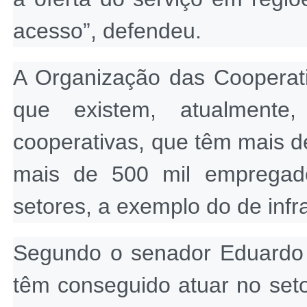
acesso”, defendeu.
A Organização das Cooperati
que existem, atualmente
cooperativas, que têm mais d
mais de 500 mil empregad
setores, a exemplo do de infr
Segundo o senador Eduardo 
têm conseguido atuar no seto