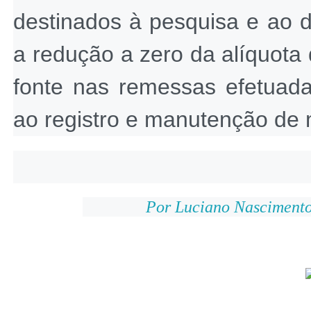
destinados à pesquisa e ao d
a redução a zero da alíquota 
fonte nas remessas efetuadas
ao registro e manutenção de m
Por Luciano Nascimento