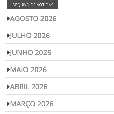
ARQUIVO DE NOTÍCIAS
AGOSTO 2026
JULHO 2026
JUNHO 2026
MAIO 2026
ABRIL 2026
MARÇO 2026