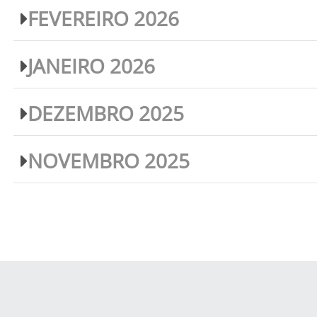
FEVEREIRO 2026
JANEIRO 2026
DEZEMBRO 2025
NOVEMBRO 2025