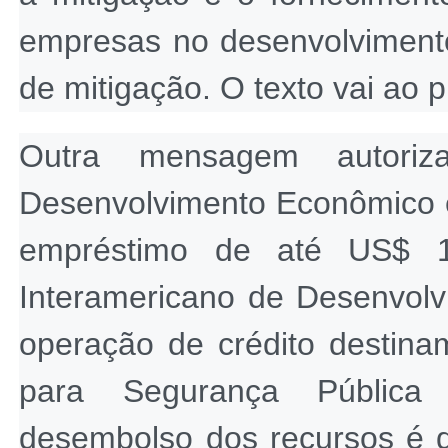
empresas no desenvolviment
de mitigação. O texto vai ao p
Outra mensagem autori
Desenvolvimento Econômico 
empréstimo de até US$ 
Interamericano de Desenvolv
operação de crédito destina
para Segurança Pública 
desembolso dos recursos é d