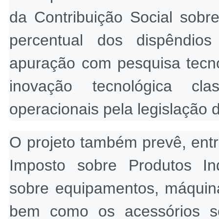
da Contribuição Social sobr
percentual dos dispêndios
apuração com pesquisa tecno
inovação tecnológica cla
operacionais pela legislação 
O projeto também prevê, entr
Imposto sobre Produtos Indu
sobre equipamentos, máquina
bem como os acessórios so