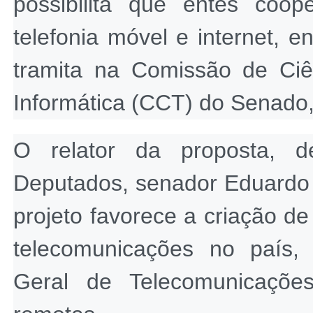
possibilita que entes coop
telefonia móvel e internet, e
tramita na Comissão de Ciên
Informática (CCT) do Senado,
O relator da proposta, 
Deputados, senador Eduardo 
projeto favorece a criação d
telecomunicações no país,
Geral de Telecomunicaçõe