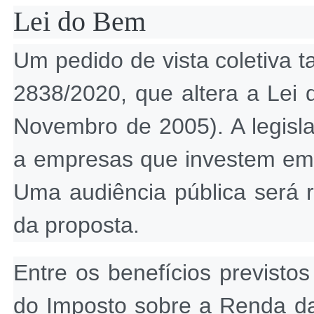
Lei do Bem
Um pedido de vista coletiva 
2838/2020, que altera a Lei 
Novembro de 2005). A legislaç
a empresas que investem em 
Uma audiência pública será r
da proposta.
Entre os benefícios previsto
do Imposto sobre a Renda da