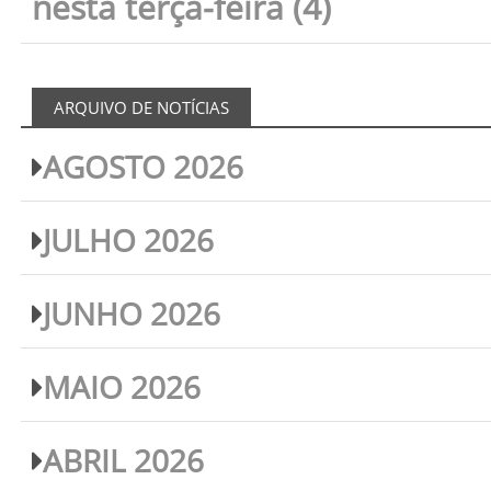
nesta terça-feira (4)
ARQUIVO DE NOTÍCIAS
AGOSTO 2026
JULHO 2026
JUNHO 2026
MAIO 2026
ABRIL 2026