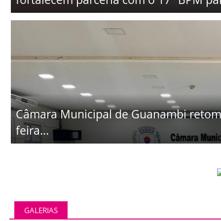
Câmara Municipal de Guanambi retoma 
feira...
GALERIAS