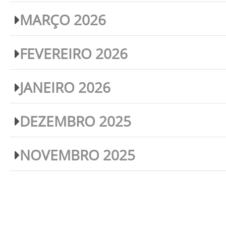
MARÇO 2026
FEVEREIRO 2026
JANEIRO 2026
DEZEMBRO 2025
NOVEMBRO 2025