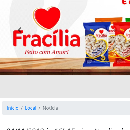
Previous
Início
Local
Notícia