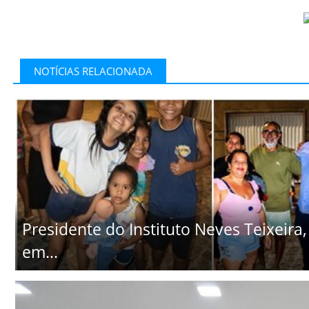
NOTÍCIAS RELACIONADA
Presidente do Instituto Neves Teixeira
em...