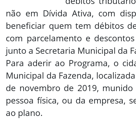
débitos tributári
não em Dívida Ativa, com dispe
beneficiar quem tem débitos de 
com parcelamento e descontos 
junto a Secretaria Municipal da
Para aderir ao Programa, o cid
Municipal da Fazenda, localizada
de novembro de 2019, munido d
pessoa física, ou da empresa, se
ao plano.