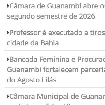
Câmara de Guanambi abre os 
segundo semestre de 2026
Professor é executado a tiro
cidade da Bahia
Bancada Feminina e Procura
Guanambi fortalecem parceri
do Agosto Lilás
Câmara Municipal de Guanam