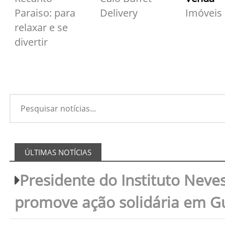
Paraiso: para
Delivery
Imóveis
relaxar e se
divertir
ÚLTIMAS NOTÍCIAS
Presidente do Instituto Neves
promove ação solidária em 