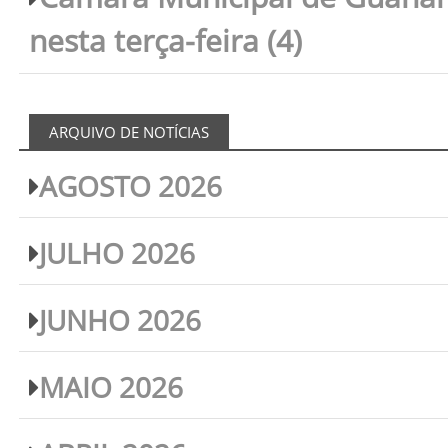
nesta terça-feira (4)
ARQUIVO DE NOTÍCIAS
AGOSTO 2026
JULHO 2026
JUNHO 2026
MAIO 2026