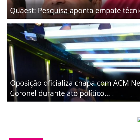
Quaest: Pesquisa aponta empate técni
Oposição oficializa chapa com ACM Ne
Coronel durante ato político...