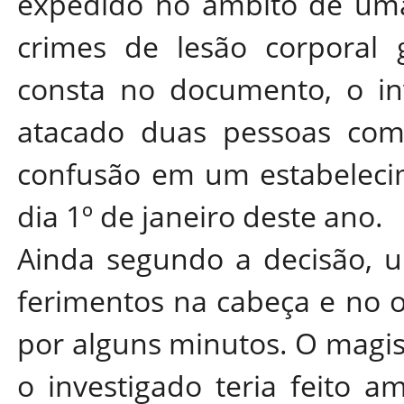
expedido no âmbito de uma
crimes de lesão corporal
consta no documento, o inv
atacado duas pessoas com
confusão em um estabelecim
dia 1º de janeiro deste ano.
Ainda segundo a decisão, um
ferimentos na cabeça e no 
por alguns minutos. O magi
o investigado teria feito a