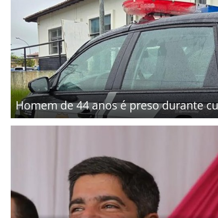
Homem de 44 anos é preso durante c