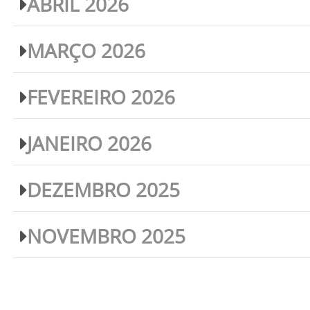
ABRIL 2026
MARÇO 2026
FEVEREIRO 2026
JANEIRO 2026
DEZEMBRO 2025
NOVEMBRO 2025