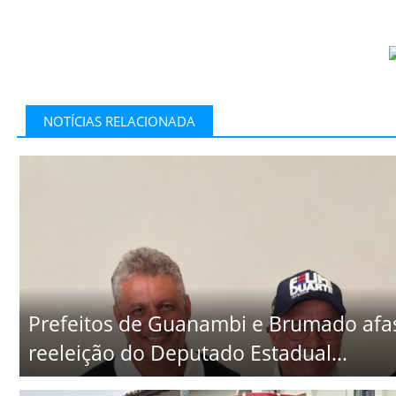
NOTÍCIAS RELACIONADA
Prefeitos de Guanambi e Brumado afa
reeleição do Deputado Estadual...