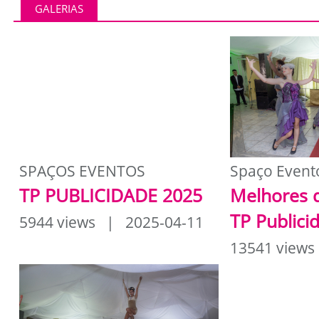
GALERIAS
SPAÇOS EVENTOS
Spaço Event
TP PUBLICIDADE 2025
Melhores 
TP Publici
5944 views | 2025-04-11
13541 views