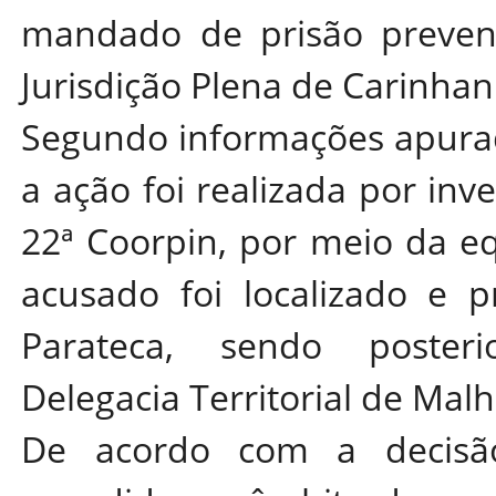
mandado de prisão prevent
Jurisdição Plena de Carinhan
Segundo informações apura
a ação foi realizada por inve
22ª Coorpin, por meio da e
acusado foi localizado e p
Parateca, sendo poster
Delegacia Territorial de Mal
De acordo com a decisão