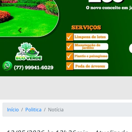
Previous
Início
Politica
Notícia