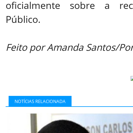
oficialmente sobre a re
Público.
Feito por Amanda Santos/Por
NOTÍCIAS RELACIONADA