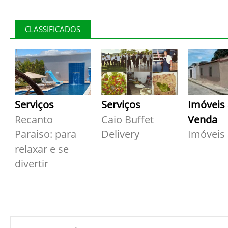
CLASSIFICADOS
Serviços
Serviços
Imóveis
Recanto
Caio Buffet
Venda
Paraiso: para
Delivery
Imóveis
relaxar e se
divertir