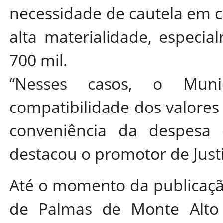
necessidade de cautela em c
alta materialidade, especi
700 mil.
“Nesses casos, o Munic
compatibilidade dos valores 
conveniência da despesa d
destacou o promotor de Just
Até o momento da publicação
de Palmas de Monte Alto 