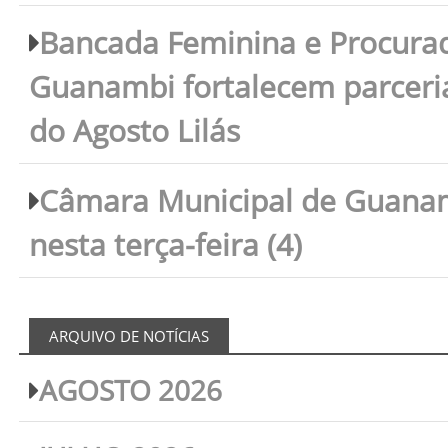
Bancada Feminina e Procura
Guanambi fortalecem parceri
do Agosto Lilás
Câmara Municipal de Guanam
nesta terça-feira (4)
ARQUIVO DE NOTÍCIAS
AGOSTO 2026