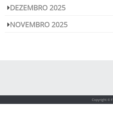
DEZEMBRO 2025
NOVEMBRO 2025
Copyright © F