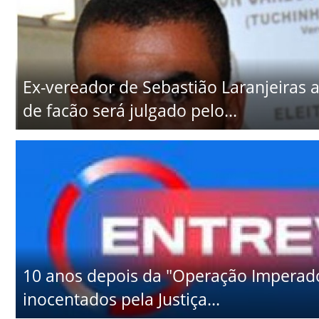
Ex-vereador de Sebastião Laranjeiras
de facão será julgado pelo...
10 anos depois da "Operação Imperad
inocentados pela Justiça...