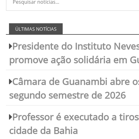
ÚLTIMAS NOTÍCIAS
Presidente do Instituto Neves
promove ação solidária em 
Câmara de Guanambi abre os 
segundo semestre de 2026
Professor é executado a tiro
cidade da Bahia