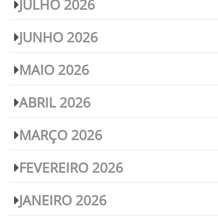
JULHO 2026
JUNHO 2026
MAIO 2026
ABRIL 2026
MARÇO 2026
FEVEREIRO 2026
JANEIRO 2026