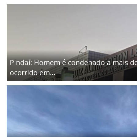
Pindaí: Homem é condenado a mais de 
ocorrido em...