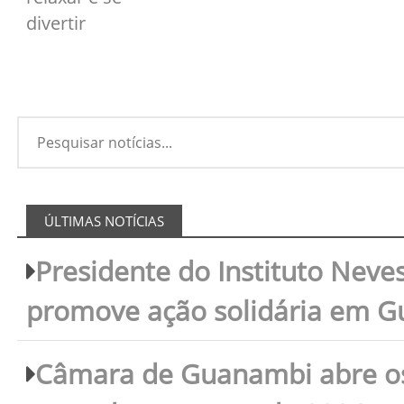
divertir
ÚLTIMAS NOTÍCIAS
Presidente do Instituto Neves
promove ação solidária em 
Câmara de Guanambi abre os 