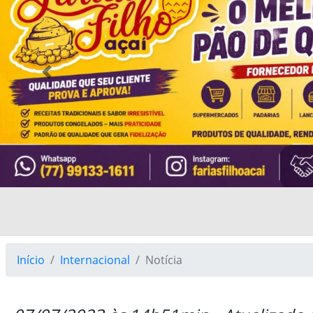
Previous
Início
Internacional
Notícia