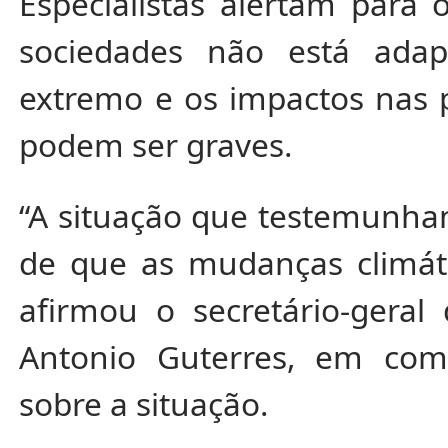
Especialistas alertam para 
sociedades não está adap
extremo e os impactos nas 
podem ser graves.
“A situação que testemunha
de que as mudanças climátic
afirmou o secretário-geral
Antonio Guterres, em com
sobre a situação.