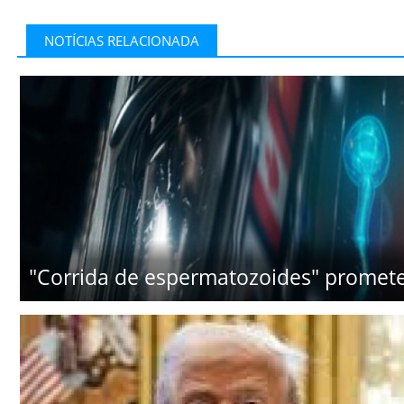
NOTÍCIAS RELACIONADA
"Corrida de espermatozoides" promete p