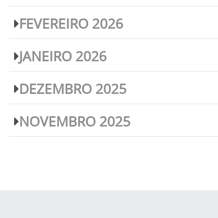
FEVEREIRO 2026
JANEIRO 2026
DEZEMBRO 2025
NOVEMBRO 2025