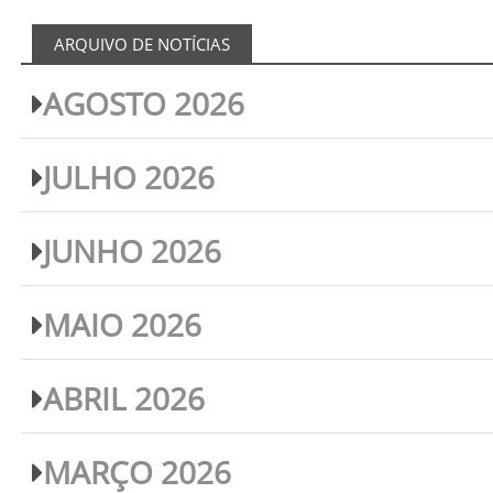
ARQUIVO DE NOTÍCIAS
AGOSTO 2026
JULHO 2026
JUNHO 2026
MAIO 2026
ABRIL 2026
MARÇO 2026