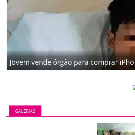
Jovem vende órgão para comprar iPhon
GALERIAS