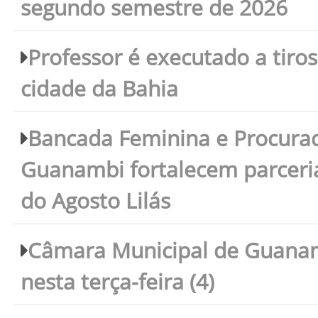
segundo semestre de 2026
Professor é executado a tiro
cidade da Bahia
Bancada Feminina e Procura
Guanambi fortalecem parceri
do Agosto Lilás
Câmara Municipal de Guanam
nesta terça-feira (4)