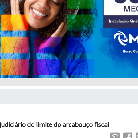
udiciário do limite do arcabouço fiscal