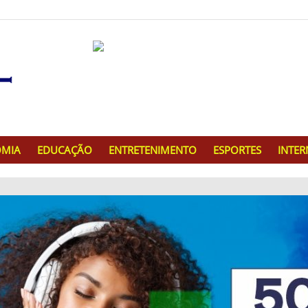
MIA
EDUCAÇÃO
ENTRETENIMENTO
ESPORTES
INTE