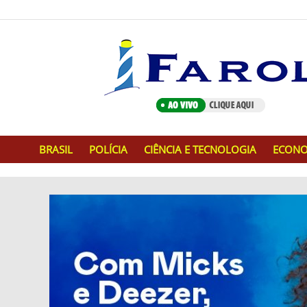
BRASIL
POLÍCIA
CIÊNCIA E TECNOLOGIA
ECONO