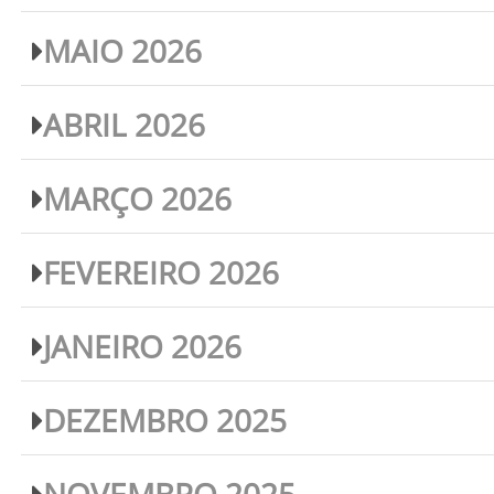
MAIO 2026
ABRIL 2026
MARÇO 2026
FEVEREIRO 2026
JANEIRO 2026
DEZEMBRO 2025