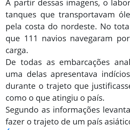
A partir dessas imagens, o labor
tanques que transportavam óle
pela costa do nordeste. No tota
que 111 navios navegaram por 
carga.
De todas as embarcações anali
uma delas apresentava indícios
durante o trajeto que justifica
como o que atingiu o país.
Segundo as informações levanta
fazer o trajeto de um país asiáti