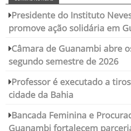
Presidente do Instituto Neves
promove ação solidária em 
Câmara de Guanambi abre os 
segundo semestre de 2026
Professor é executado a tiro
cidade da Bahia
Bancada Feminina e Procura
Guanambi fortalecem parceri