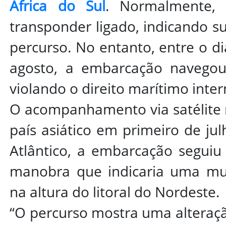
África do Sul
. Normalmente,
transponder ligado, indicando su
percurso. No entanto, entre o di
agosto, a embarcação navegou
violando o direito marítimo inter
O acompanhamento via satélite 
país asiático em primeiro de j
Atlântico, a embarcação segui
manobra que indicaria uma mud
na altura do litoral do Nordeste.
“O percurso mostra uma alteraçã