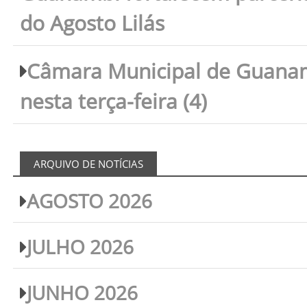
do Agosto Lilás
Câmara Municipal de Guanam
nesta terça-feira (4)
ARQUIVO DE NOTÍCIAS
AGOSTO 2026
JULHO 2026
JUNHO 2026