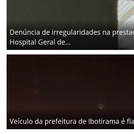
Denúncia de irregularidades na presta
Hospital Geral de...
Veículo da prefeitura de Ibotirama é 