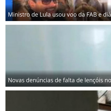
Ministro de Lula usou voo da FAB e diári
Novas denúncias de falta de lençóis no 