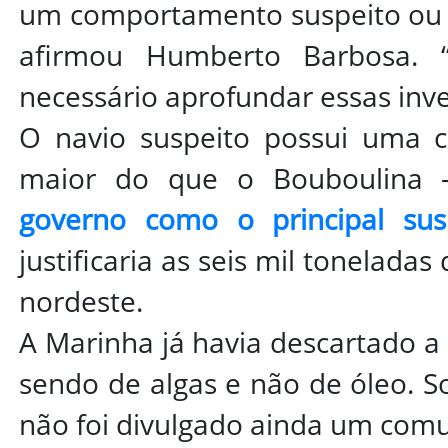
um comportamento suspeito ou 
afirmou Humberto Barbosa. 
necessário aprofundar essas inve
O navio suspeito possui uma c
maior do que o Bouboulina 
governo como o principal su
justificaria as seis mil toneladas
nordeste.
A Marinha já havia descartado a
sendo de algas e não de óleo. 
não foi divulgado ainda um com