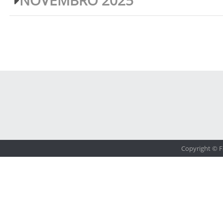
NOVEMBRO 2025
Copyright © F