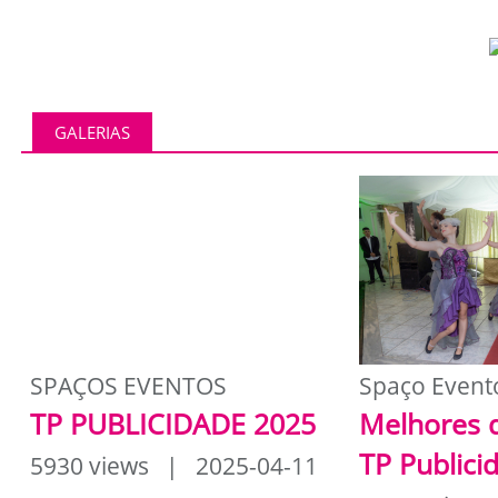
GALERIAS
SPAÇOS EVENTOS
Spaço Event
TP PUBLICIDADE 2025
Melhores 
TP Publici
5930 views | 2025-04-11