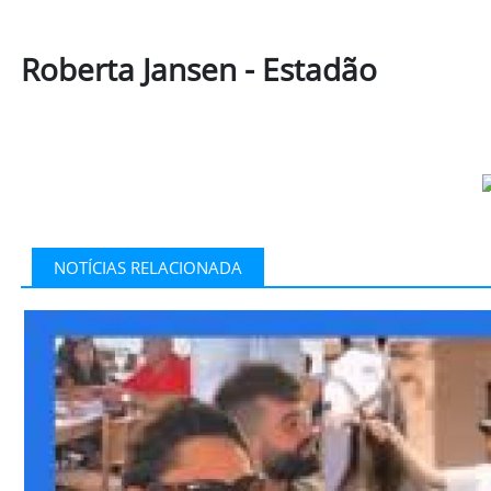
Roberta Jansen - Estadão
NOTÍCIAS RELACIONADA