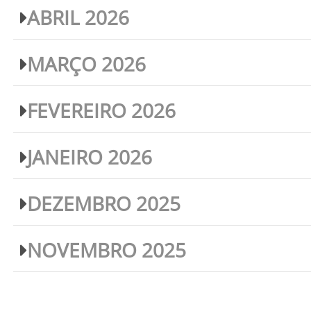
ABRIL 2026
MARÇO 2026
FEVEREIRO 2026
JANEIRO 2026
DEZEMBRO 2025
NOVEMBRO 2025