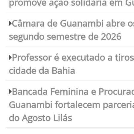
promove ação solidária em 
Câmara de Guanambi abre os 
segundo semestre de 2026
Professor é executado a tiro
cidade da Bahia
Bancada Feminina e Procura
Guanambi fortalecem parceri
do Agosto Lilás