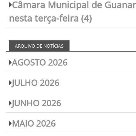
Câmara Municipal de Guanam
nesta terça-feira (4)
ARQUIVO DE NOTÍCIAS
AGOSTO 2026
JULHO 2026
JUNHO 2026
MAIO 2026