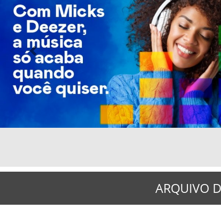
Previous
ARQUIVO D