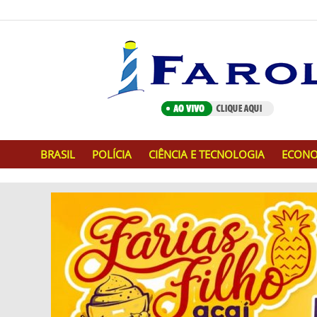
BRASIL
POLÍCIA
CIÊNCIA E TECNOLOGIA
ECONO