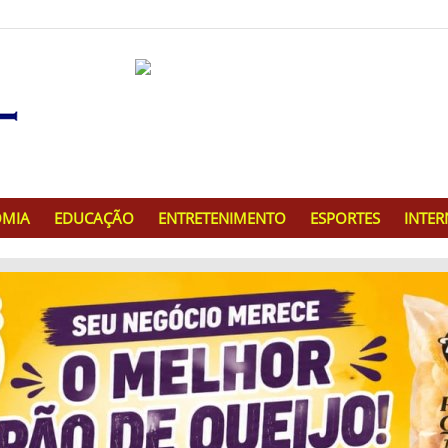
MIA
EDUCAÇÃO
ENTRETENIMENTO
ESPORTES
INTE