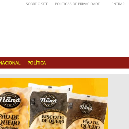
SOBRE O SITE
POLÍTICAS DE PRIVACIDADE
ENTRAR
RNACIONAL
POLÍTICA