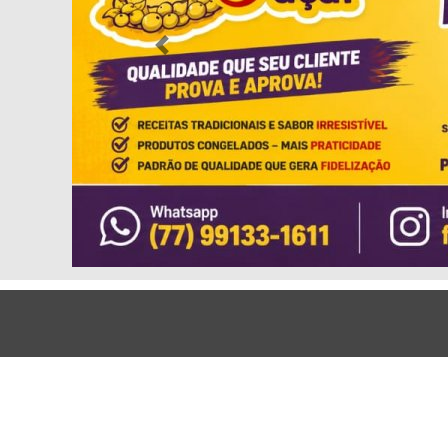
Previous