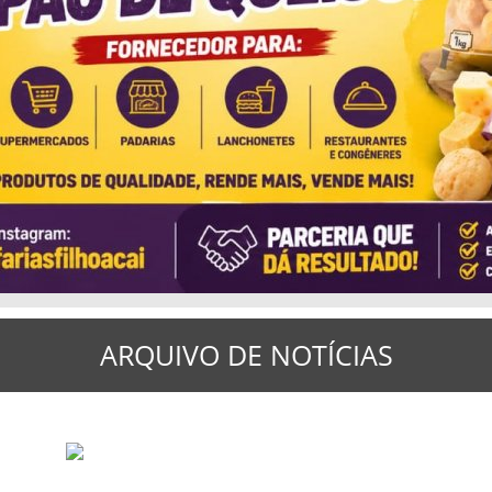
ARQUIVO DE NOTÍCIAS