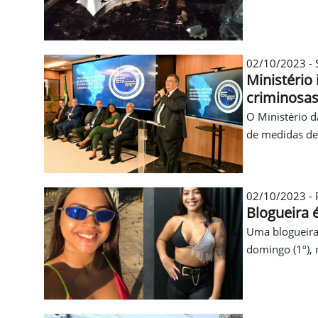
02/10/2023 - 
Ministério
criminosa
O Ministério d
de medidas de 
02/10/2023 - P
Blogueira 
Uma blogueira 
domingo (1º), 