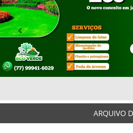
Previous
ARQUIVO D