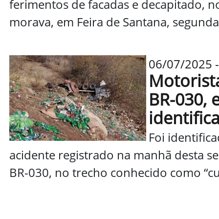
ferimentos de facadas e decapitado, n
morava, em Feira de Santana, segunda
06/07/2025 -
Motorist
BR-030, 
identific
Foi identifi
acidente registrado na manhã desta sex
BR-030, no trecho conhecido como “cur