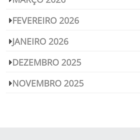
FEVEREIRO 2026
JANEIRO 2026
DEZEMBRO 2025
NOVEMBRO 2025