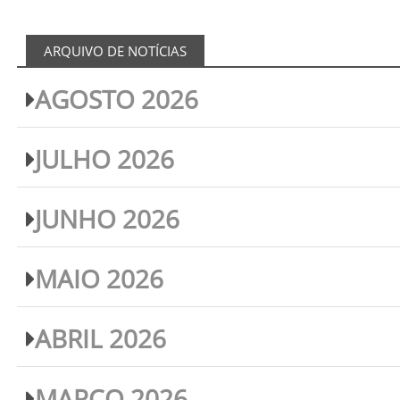
ARQUIVO DE NOTÍCIAS
AGOSTO 2026
JULHO 2026
JUNHO 2026
MAIO 2026
ABRIL 2026
MARÇO 2026