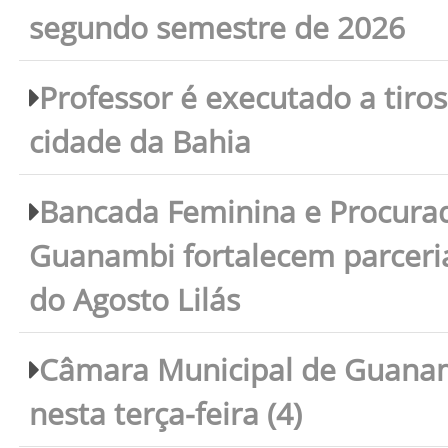
segundo semestre de 2026
Professor é executado a tiro
cidade da Bahia
Bancada Feminina e Procura
Guanambi fortalecem parceri
do Agosto Lilás
Câmara Municipal de Guanam
nesta terça-feira (4)