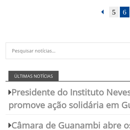
5
6
ÚLTIMAS NOTÍCIAS
Presidente do Instituto Neves
promove ação solidária em 
Câmara de Guanambi abre os 