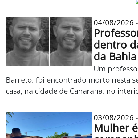
04/08/2026 -
Professo
dentro d
da Bahia
Um professor
Barreto, foi encontrado morto nesta se
casa, na cidade de Canarana, no interio
03/08/2026 -
Mulher é