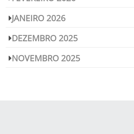
JANEIRO 2026
DEZEMBRO 2025
NOVEMBRO 2025