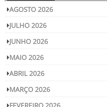
AGOSTO 2026
JULHO 2026
JUNHO 2026
MAIO 2026
ABRIL 2026
MARÇO 2026
FEVEREIRO 2026