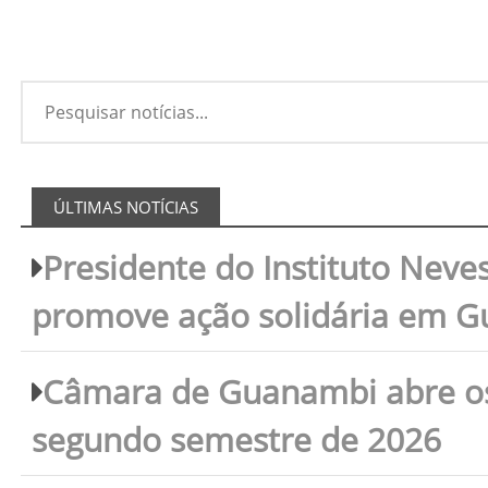
ÚLTIMAS NOTÍCIAS
Presidente do Instituto Neves
promove ação solidária em 
Câmara de Guanambi abre os 
segundo semestre de 2026