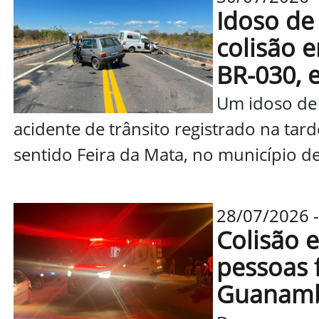
Idoso de
colisão 
BR-030, 
Um idoso de
acidente de trânsito registrado na tard
sentido Feira da Mata, no município de
28/07/2026 -
Colisão e
pessoas 
Guanam