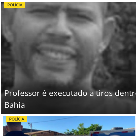
POLÍCIA
Professor é executado a tiros dent
Bahia
POLÍCIA