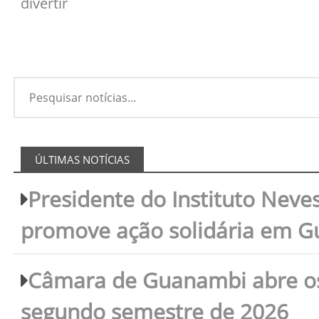
divertir
ÚLTIMAS NOTÍCIAS
Presidente do Instituto Neves
promove ação solidária em 
Câmara de Guanambi abre os 
segundo semestre de 2026