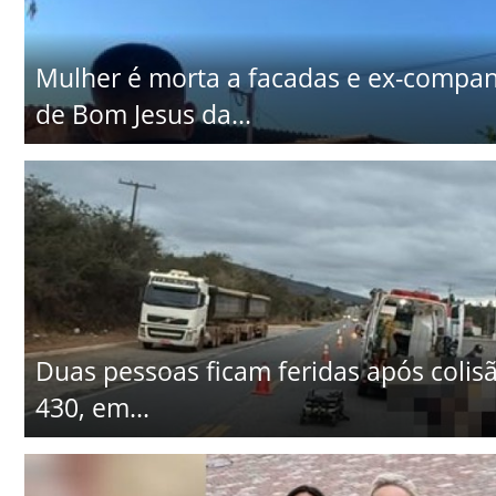
Mulher é morta a facadas e ex-companhe
de Bom Jesus da...
Duas pessoas ficam feridas após colisã
430, em...