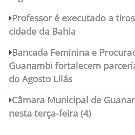
Professor é executado a tiro
cidade da Bahia
Bancada Feminina e Procura
Guanambi fortalecem parceri
do Agosto Lilás
Câmara Municipal de Guanam
nesta terça-feira (4)