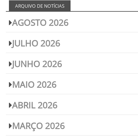
ARQUIVO DE NOTÍCIAS
AGOSTO 2026
JULHO 2026
JUNHO 2026
MAIO 2026
ABRIL 2026
MARÇO 2026