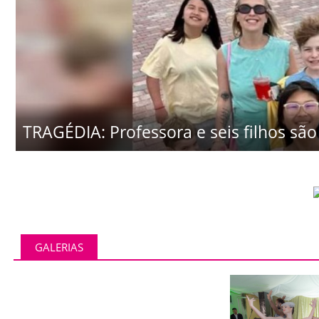
TRAGÉDIA: Professora e seis filhos são 
GALERIAS