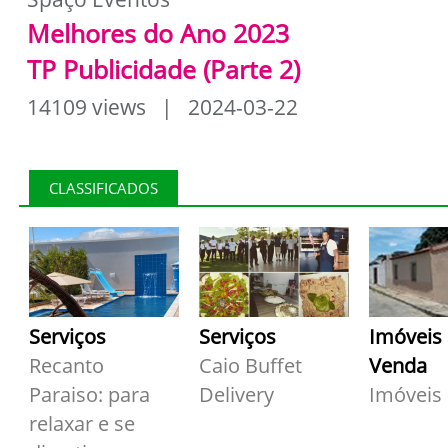
Melhores do Ano 2023
TP Publicidade (Parte 2)
14109 views | 2024-03-22
CLASSIFICADOS
Serviços
Serviços
Imóveis
Recanto
Caio Buffet
Venda
Paraiso: para
Delivery
Imóveis
relaxar e se