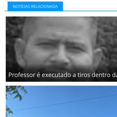
NOTÍCIAS RELACIONADA
Professor é executado a tiros dentro d