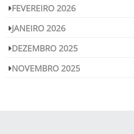
FEVEREIRO 2026
JANEIRO 2026
DEZEMBRO 2025
NOVEMBRO 2025