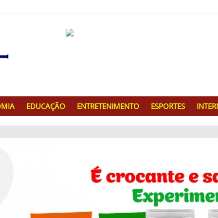
MIA
EDUCAÇÃO
ENTRETENIMENTO
ESPORTES
INTE