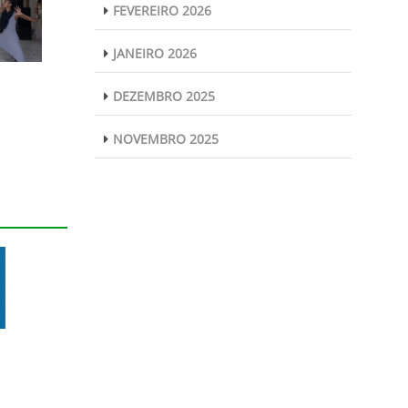
FEVEREIRO 2026
JANEIRO 2026
DEZEMBRO 2025
NOVEMBRO 2025