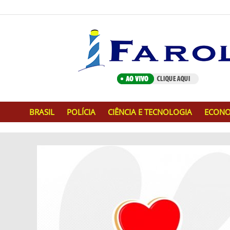
BRASIL
POLÍCIA
CIÊNCIA E TECNOLOGIA
ECONO