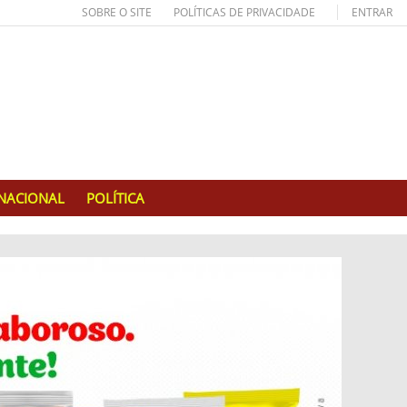
SOBRE O SITE
POLÍTICAS DE PRIVACIDADE
ENTRAR
RNACIONAL
POLÍTICA