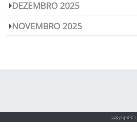
DEZEMBRO 2025
NOVEMBRO 2025
Copyright © F