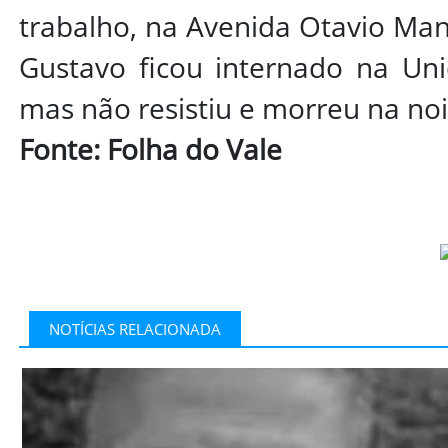
trabalho, na Avenida Otavio Man
Gustavo ficou internado na Unid
mas não resistiu e morreu na no
Fonte: Folha do Vale
NOTÍCIAS RELACIONADA