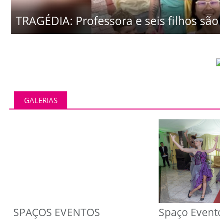
TRAGÉDIA: Professora e seis filhos são 
GALERIAS
SPAÇOS EVENTOS
Spaço Event