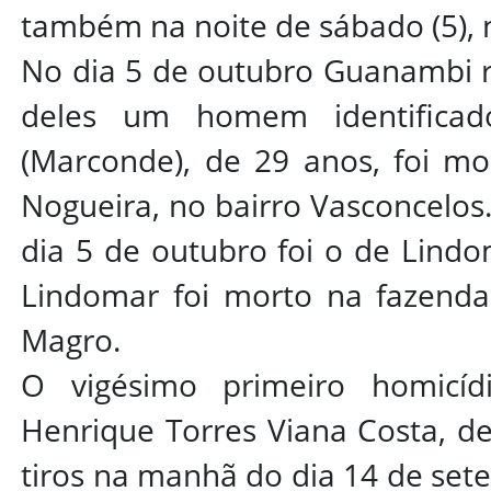
também na noite de sábado (5), 
No dia 5 de outubro Guanambi r
deles um homem identificad
(Marconde), de 29 anos, foi mo
Nogueira, no bairro Vasconcelos.
dia 5 de outubro foi o de Lindo
Lindomar foi morto na fazenda
Magro.
O vigésimo primeiro homicíd
Henrique Torres Viana Costa, de
tiros na manhã do dia 14 de set