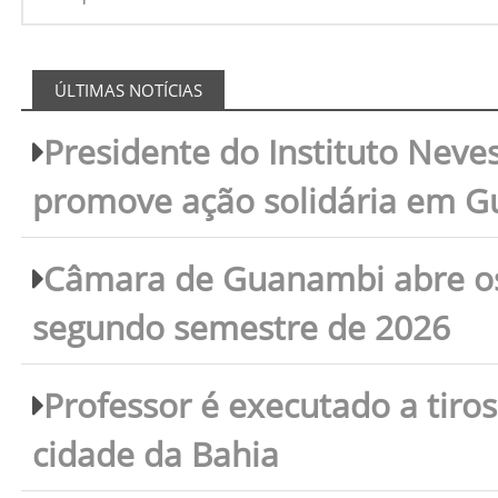
ÚLTIMAS NOTÍCIAS
Presidente do Instituto Neves
promove ação solidária em 
Câmara de Guanambi abre os 
segundo semestre de 2026
Professor é executado a tiro
cidade da Bahia