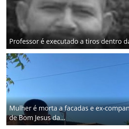
Professor é executado a tiros dentro d
Mulher é morta a facadas e ex-companhe
de Bom Jesus da...