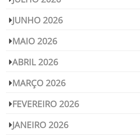
JUNHO 2026
MAIO 2026
ABRIL 2026
MARÇO 2026
FEVEREIRO 2026
JANEIRO 2026