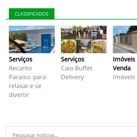
CLASSIFICADOS
Serviços
Serviços
Imóveis
Recanto
Caio Buffet
Venda
Paraiso: para
Delivery
Imóveis
relaxar e se
divertir