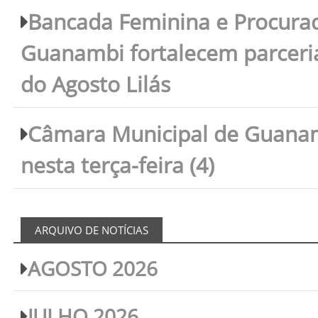
Bancada Feminina e Procura
Guanambi fortalecem parceri
do Agosto Lilás
Câmara Municipal de Guanam
nesta terça-feira (4)
ARQUIVO DE NOTÍCIAS
AGOSTO 2026
JULHO 2026