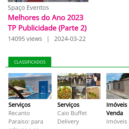
Spaço Eventos
Melhores do Ano 2023
TP Publicidade (Parte 2)
14095 views | 2024-03-22
CLASSIFICADOS
Serviços
Serviços
Imóveis
Recanto
Caio Buffet
Venda
Paraiso: para
Delivery
Imóveis