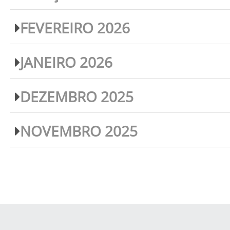
FEVEREIRO 2026
JANEIRO 2026
DEZEMBRO 2025
NOVEMBRO 2025