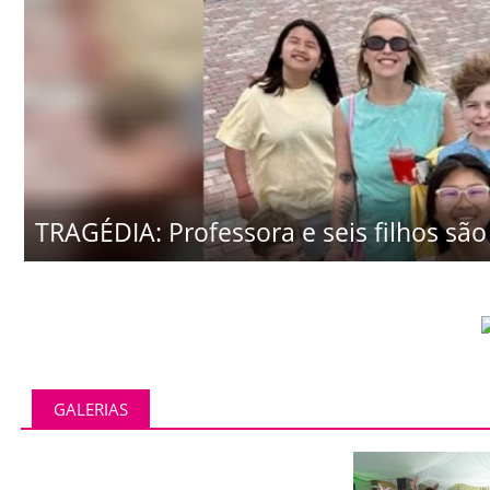
TRAGÉDIA: Professora e seis filhos são 
GALERIAS