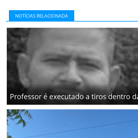
NOTÍCIAS RELACIONADA
Professor é executado a tiros dentro d