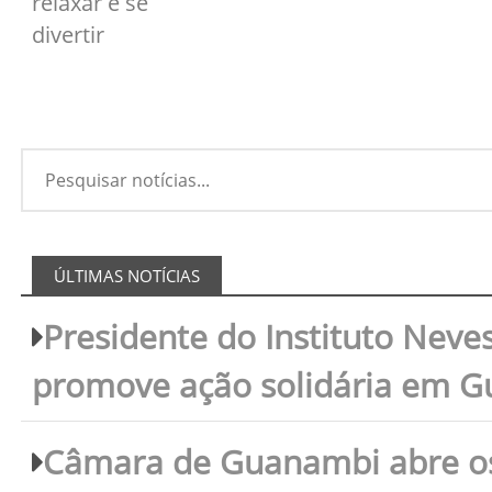
relaxar e se
divertir
ÚLTIMAS NOTÍCIAS
Presidente do Instituto Neves
promove ação solidária em 
Câmara de Guanambi abre os 