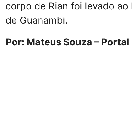
corpo de Rian foi levado ao 
de Guanambi.
Por: Mateus Souza – Portal 