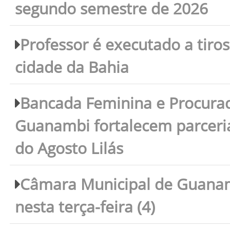
segundo semestre de 2026
Professor é executado a tiro
cidade da Bahia
Bancada Feminina e Procura
Guanambi fortalecem parceri
do Agosto Lilás
Câmara Municipal de Guanam
nesta terça-feira (4)