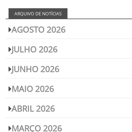
ARQUIVO DE NOTÍCIAS
AGOSTO 2026
JULHO 2026
JUNHO 2026
MAIO 2026
ABRIL 2026
MARÇO 2026