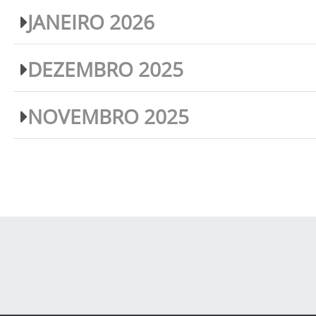
JANEIRO 2026
DEZEMBRO 2025
NOVEMBRO 2025