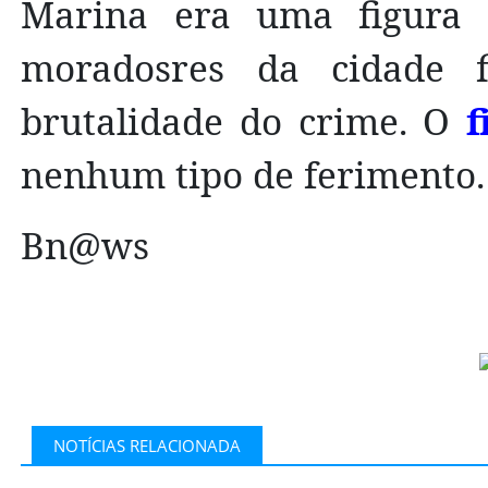
Marina era uma figura 
moradosres da cidade 
brutalidade do crime. O
f
nenhum tipo de ferimento.
Bn@ws
NOTÍCIAS RELACIONADA