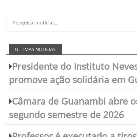
ÚLTIMAS NOTÍCIAS
Presidente do Instituto Neves
promove ação solidária em 
Câmara de Guanambi abre os 
segundo semestre de 2026
Professor é executado a tiro