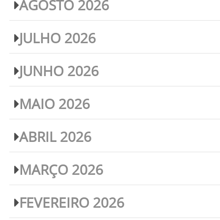
AGOSTO 2026
JULHO 2026
JUNHO 2026
MAIO 2026
ABRIL 2026
MARÇO 2026
FEVEREIRO 2026