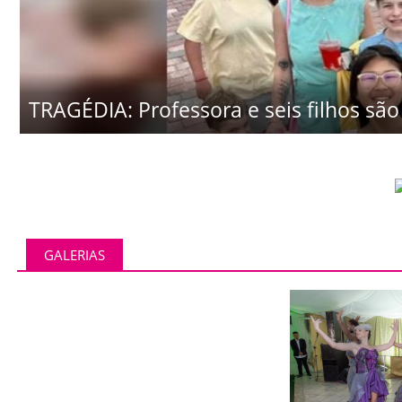
TRAGÉDIA: Professora e seis filhos são 
GALERIAS