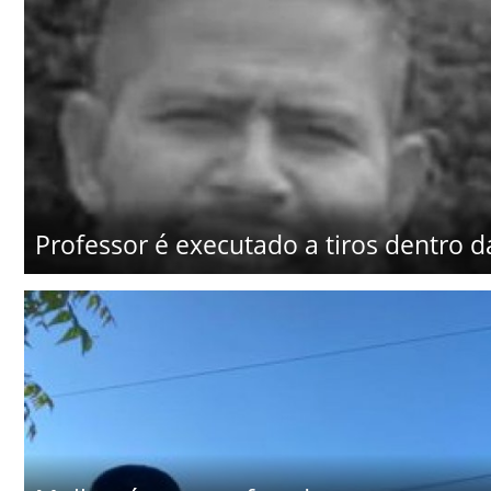
Professor é executado a tiros dentro d