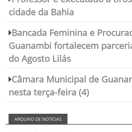
cidade da Bahia
Bancada Feminina e Procura
Guanambi fortalecem parceri
do Agosto Lilás
Câmara Municipal de Guanam
nesta terça-feira (4)
ARQUIVO DE NOTÍCIAS