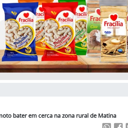
oto bater em cerca na zona rural de Matina