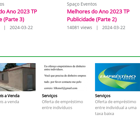
os
Spaço Eventos
do Ano 2023 TP
Melhores do Ano 2023 TP
e (Parte 3)
Publicidade (Parte 2)
s | 2024-03-22
14081 views | 2024-03-22
is a Venda
Serviços
Serviços
is a venda
Oferta de empréstimo
Oferta de empréstimo
entre indivíduos
entre individual a uma
taxa baixa