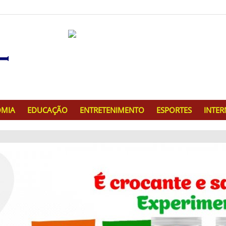
MIA
EDUCAÇÃO
ENTRETENIMENTO
ESPORTES
INTE