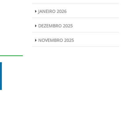
JANEIRO 2026
DEZEMBRO 2025
NOVEMBRO 2025