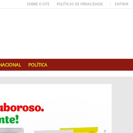
SOBRE O SITE
POLÍTICAS DE PRIVACIDADE
ENTRAR
RNACIONAL
POLÍTICA