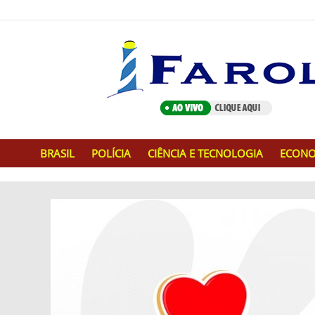
BRASIL
POLÍCIA
CIÊNCIA E TECNOLOGIA
ECONO