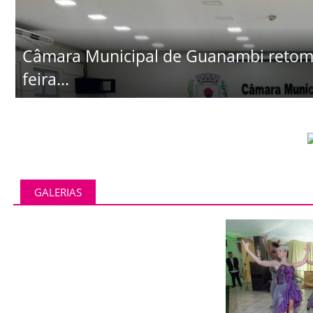
Câmara Municipal de Guanambi retoma 
feira...
GALERIAS