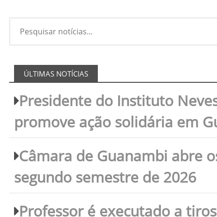
ÚLTIMAS NOTÍCIAS
Presidente do Instituto Neves
promove ação solidária em 
Câmara de Guanambi abre os 
segundo semestre de 2026
Professor é executado a tiro