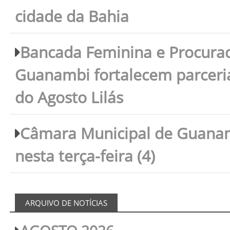
cidade da Bahia
Bancada Feminina e Procura
Guanambi fortalecem parceri
do Agosto Lilás
Câmara Municipal de Guanam
nesta terça-feira (4)
ARQUIVO DE NOTÍCIAS