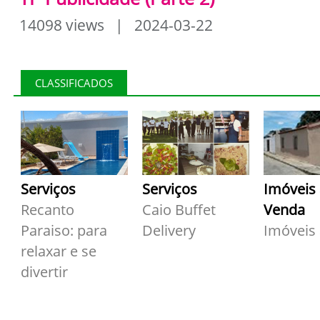
14098 views | 2024-03-22
CLASSIFICADOS
Serviços
Serviços
Imóveis
Recanto
Caio Buffet
Venda
Paraiso: para
Delivery
Imóveis
relaxar e se
divertir