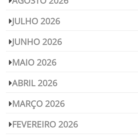
AGOSTO 2026
JULHO 2026
JUNHO 2026
MAIO 2026
ABRIL 2026
MARÇO 2026
FEVEREIRO 2026