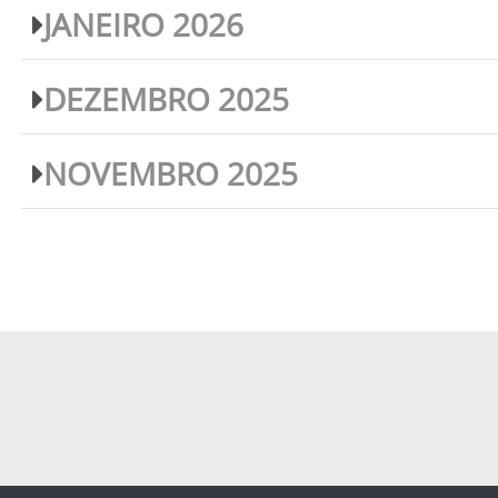
JANEIRO 2026
DEZEMBRO 2025
NOVEMBRO 2025