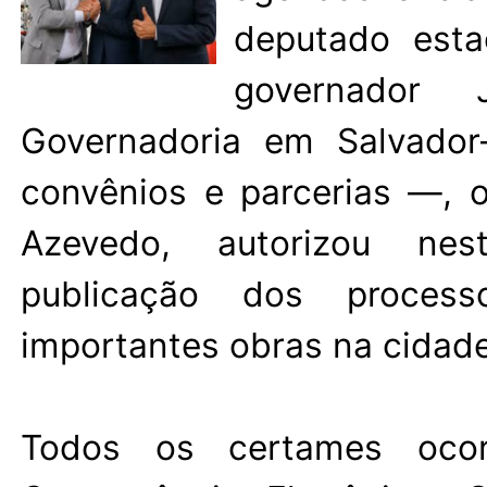
deputado esta
governador 
Governadoria em Salvador
convênios e parcerias —, o
Azevedo, autorizou nes
publicação dos processo
importantes obras na cidade
Todos os certames ocor