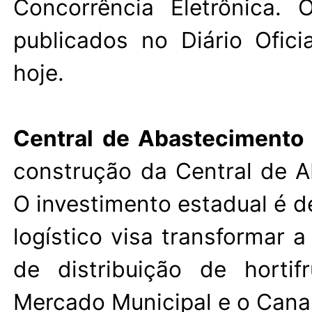
Concorrência Eletrônica.
publicados no
Diário Ofici
hoje.
Central de Abastecimento
construção da Central de 
O investimento estadual é d
logístico visa transformar 
de distribuição de hortif
Mercado Municipal e o Canal