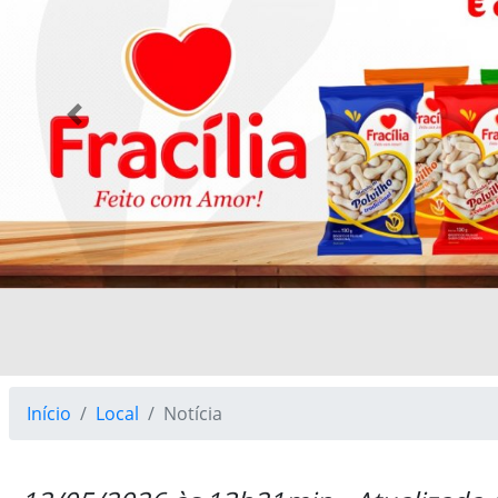
Previous
Início
Local
Notícia