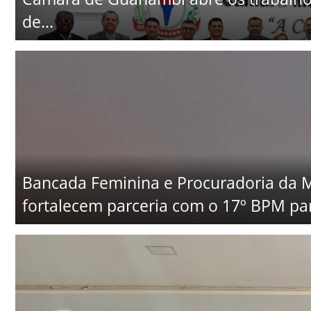
de...
Bancada Feminina e Procuradoria da
fortalecem parceria com o 17º BPM par